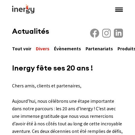
Actualités
Tout voir
Divers
Évènements
Partenariats
Produit
Inergy fête ses 20 ans !
Chers amis, clients et partenaires,
Aujourd’hui, nous célébrons une étape importante
dans notre parcours : les 20 ans d’Inergy ! C’est avec
une immense gratitude que nous vous remercions
d’avoir été à nos côtés tout au long de cette incroyable
aventure. Ces deux décennies ont été remplies de défis,