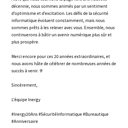
décennie, nous sommes animés par un sentiment
d’optimisme et d’excitation. Les défis de la sécurité
informatique évoluent constamment, mais nous
sommes prêts à les relever avec vous. Ensemble, nous
continuerons à bâtir un avenir numérique plus sûr et
plus prospère.
Merci encore pour ces 20 années extraordinaires, et
nous avons hâte de célébrer de nombreuses années de
succès à venir. 🥂
Sincèrement,
L’équipe Inergy
#Inergy20Ans #SécuritéInformatique #Bureautique
#Anniversaire