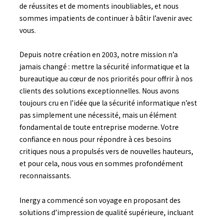
de réussites et de moments inoubliables, et nous
sommes impatients de continuer à bâtir l’avenir avec
vous.
Depuis notre création en 2003, notre mission n’a
jamais changé : mettre la sécurité informatique et la
bureautique au cœur de nos priorités pour offrir à nos
clients des solutions exceptionnelles. Nous avons
toujours cru en l’idée que la sécurité informatique n’est
pas simplement une nécessité, mais un élément
fondamental de toute entreprise moderne. Votre
confiance en nous pour répondre à ces besoins
critiques nous a propulsés vers de nouvelles hauteurs,
et pour cela, nous vous en sommes profondément
reconnaissants.
Inergy a commencé son voyage en proposant des
solutions d’impression de qualité supérieure, incluant