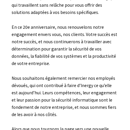
qui travaillent sans relâche pour vous offrir des
solutions adaptées à vos besoins spécifiques.
En ce 20e anniversaire, nous renouvelons notre
engagement envers vous, nos clients. Votre succès est
notre succès, et nous continuerons à travailler avec
détermination pour garantir la sécurité de vos
données, la fiabilité de vos systèmes et la productivité
de votre entreprise.
Nous souhaitons également remercier nos employés
dévoués, qui ont contribué à faire d’Inergy ce qu’elle
est aujourd’hui. Leurs compétences, leur engagement
et leur passion pour la sécurité informatique sont le
fondement de notre entreprise, et nous sommes fiers
de les avoir à nos côtés.
Alors que nous tournons la page vers une nouvelle